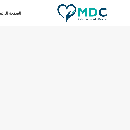
الصفحة الرئي