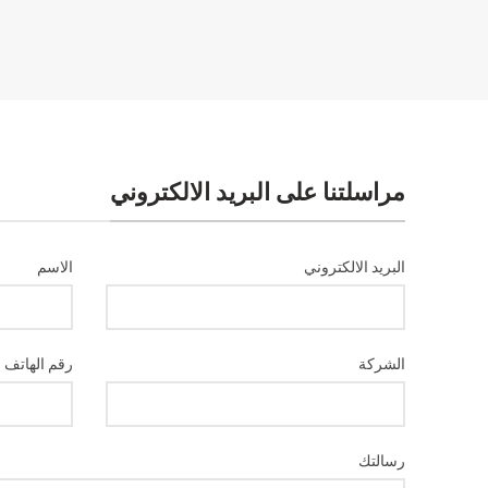
مراسلتنا على البريد الالكتروني
البريد الالكتروني
الاسم
الشركة
رقم الهاتف
رسالتك