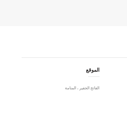
الموقع
الفاتح الجفير ، المنامة