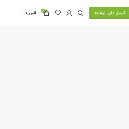
0
العربية
أحصل على البطاقة