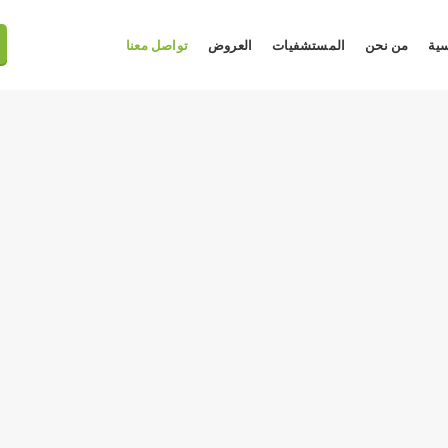
سية
من نحن
المستشفيات
العروض
تواصل معنا