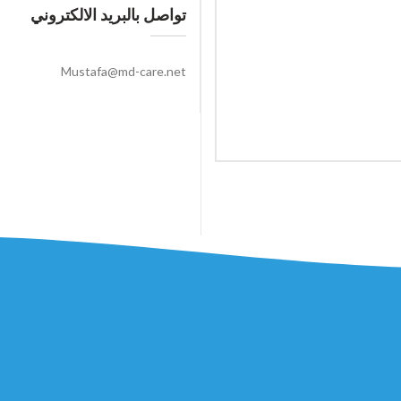
تواصل بالبريد الالكتروني
Mustafa@md-care.net