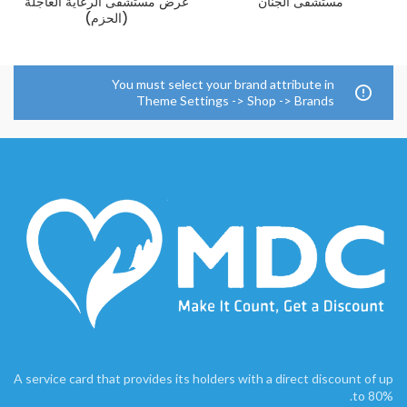
مستشفى الجنان
عرض مستشفى الرعاية العاجلة
(الحزم)
You must select your brand attribute in
Theme Settings -> Shop -> Brands
A service card that provides its holders with a direct discount of up
to 80%.