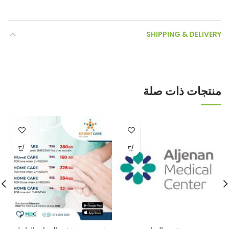
SHIPPING & DELIVERY
منتجات ذات صلة