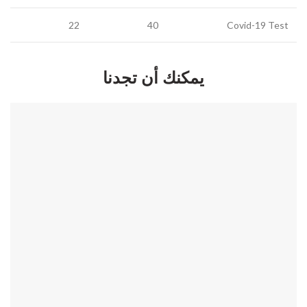
22
40
Covid-19 Test
يمكنك أن تجدنا