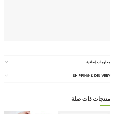
معلومات إضافية
SHIPPING & DELIVERY
منتجات ذات صلة