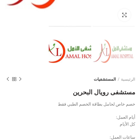
Click to enlarge
الرئيسية
المستشفيات
مستشفى رويال البحرين
خصم خاص لحامل بطاقة الخصم الطبي فقط
أيام العمل:
كل الأيام
ساعات العمل: