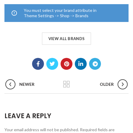
You must select your brand attribute in
Theme Settings -> Shop -> Brands
VIEW ALL BRANDS
NEWER
OLDER
LEAVE A REPLY
Your email address will not be published.
Required fields are