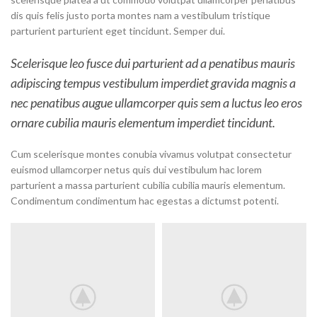
dis quis felis justo porta montes nam a vestibulum tristique
parturient parturient eget tincidunt. Semper dui.
Scelerisque leo fusce dui parturient ad a penatibus mauris
adipiscing tempus vestibulum imperdiet gravida magnis a
nec penatibus augue ullamcorper quis sem a luctus leo eros
ornare cubilia mauris elementum imperdiet tincidunt.
Cum scelerisque montes conubia vivamus volutpat consectetur
euismod ullamcorper netus quis dui vestibulum hac lorem
parturient a massa parturient cubilia cubilia mauris elementum.
Condimentum condimentum hac egestas a dictumst potenti.