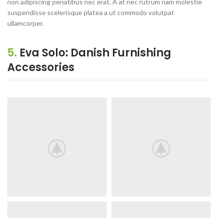
non adipiscing penatibus nec erat. A at nec rutrum nam molestie
suspendisse scelerisque platea a ut commodo volutpat
ullamcorper.
5.
Eva Solo: Danish Furnishing
Accessories