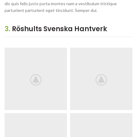
dis quis felis justo porta montes nam a vestibulum tristique
parturient parturient eget tincidunt. Semper dui.
3.
Röshults Svenska Hantverk