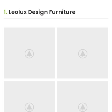
1.
Leolux Design Furniture