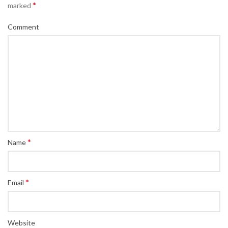
*
marked
Comment
*
Name
*
Email
Website