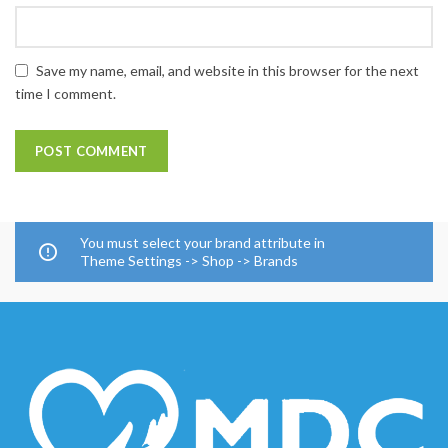
Save my name, email, and website in this browser for the next
time I comment.
You must select your brand attribute in
Theme Settings -> Shop -> Brands