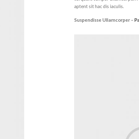
aptent sit hac dis iaculis.
Suspendisse Ullamcorper –
P