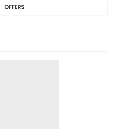
OFFERS