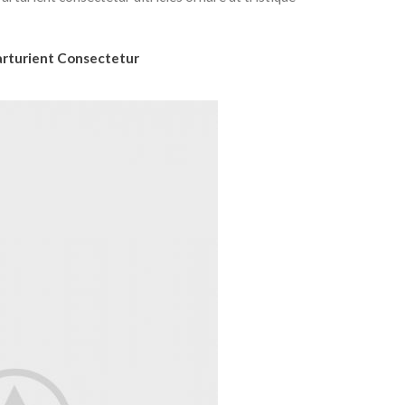
arturient Consectetur