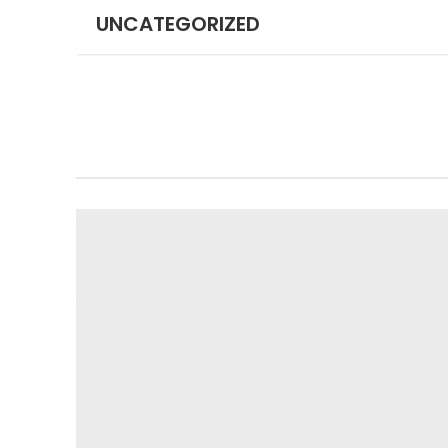
UNCATEGORIZED