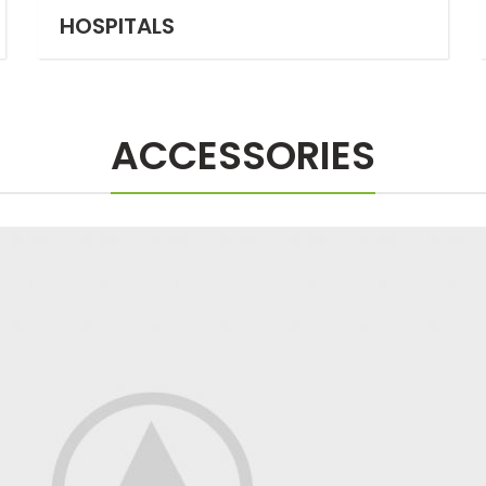
HOSPITALS
ACCESSORIES