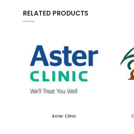
RELATED PRODUCTS
Aster Clinic
C