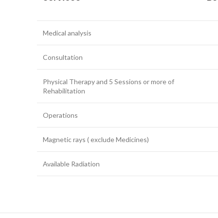
Medical analysis
Consultation
Physical Therapy and 5 Sessions or more of
Rehabilitation
Operations
Magnetic rays ( exclude Medicines)
Available Radiation