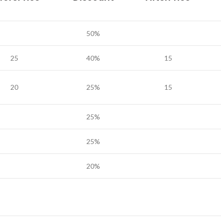
50%
25
40%
15
20
25%
15
25%
25%
20%