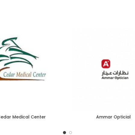
edar Medical Center
Ammar Opticial