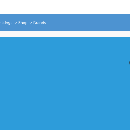
ettings -> Shop -> Brands