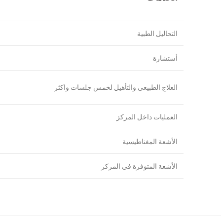
التحاليل الطبية
أستشارة
العلاج الطبيعي والتأهيل لخمس جلسات واكثر
العمليات داخل المركز
الأشعة المغناطيسية
الأشعة المتوفرة في المركز